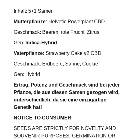
Inhalt: 5+1 Samen
Mutterpflanze:
Helvetic Powerplant CBD
Geschmack: Beeren, rote Frücht, Zitrus
Gen:
Indica-Hybrid
Vaterpflanze:
Strawberry Cake #2 CBD
Geschmack: Erdbeere, Sahne, Cookie
Gen: Hybrid
Ertrag, Potenz und Geschmack sind bei jeder
Pflanze, die aus diesen Samen gezogen wird,
unterschiedlich, da sie eine einzigartige
Genetik hat!
NOTICE TO CONSUMER
SEEDS ARE STRICTLY FOR NOVELTY AND
SOUVENIR PURPOSES. GERMINATION OR