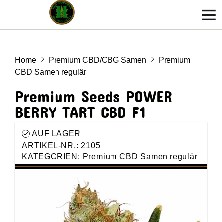
Home
Premium CBD/CBG Samen
Premium
CBD Samen regulär
Premium Seeds POWER
BERRY TART CBD F1
AUF LAGER
ARTIKEL-NR.: 2105
KATEGORIEN:
Premium CBD Samen regulär